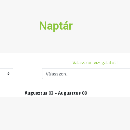
Naptár