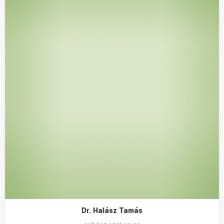
Dr. Halász Tamás