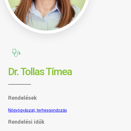
Dr. Tollas Tímea
Rendelések
Nőgyógyászat, terhesgondozás
Rendelési idők