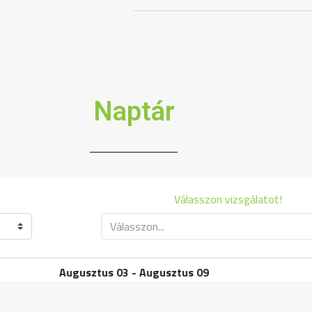
Naptár